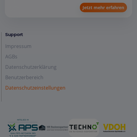
Jetzt mehr erfahren
Support
Impressum
AGBs
Datenschutzerklärung
Benutzerbereich
Datenschutzeinstellungen