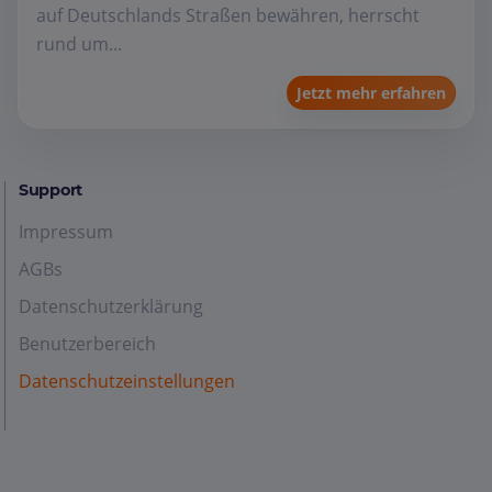
auf Deutschlands Straßen bewähren, herrscht
rund um...
Jetzt mehr erfahren
Support
Impressum
AGBs
Datenschutzerklärung
Benutzerbereich
Datenschutzeinstellungen