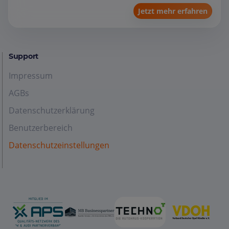
Jetzt mehr erfahren
Support
Impressum
AGBs
Datenschutzerklärung
Benutzerbereich
Datenschutzeinstellungen