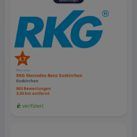
Bewertungen
4,7
Mercedes
RKG Mercedes-Benz Euskirchen
Euskirchen
863 Bewertungen
3,03 km entfernt
verifiziert