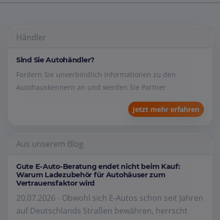
Händler
Sind Sie Autohändler?
Fordern Sie unverbindlich Informationen zu den
Autohauskennern an und werden Sie Partner
Jetzt mehr erfahren
Aus unserem Blog
Gute E-Auto-Beratung endet nicht beim Kauf:
Warum Ladezubehör für Autohäuser zum
Vertrauensfaktor wird
20.07.2026 - Obwohl sich E-Autos schon seit Jahren
auf Deutschlands Straßen bewähren, herrscht