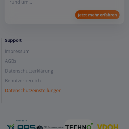
rund um...
Jetzt mehr erfahren
Support
Impressum
AGBs
Datenschutzerklärung
Benutzerbereich
Datenschutzeinstellungen