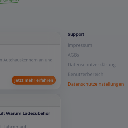
Support
Impressum
AGBs
den Autohauskennern an und
Datenschutzerklärung
Benutzerbereich
Jetzt mehr erfahren
Datenschutzeinstellungen
auf: Warum Ladezubehör
it Jahren auf