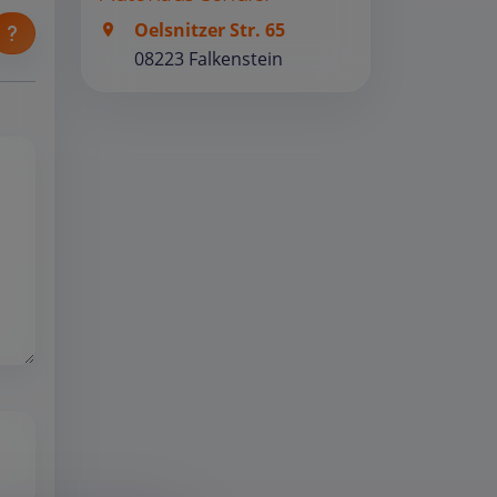
Oelsnitzer Str. 65
08223 Falkenstein