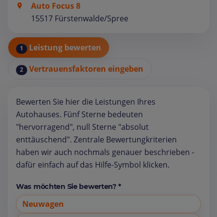
Auto Focus 8
15517 Fürstenwalde/Spree
Leistung bewerten
1
Vertrauensfaktoren eingeben
2
Bewerten Sie hier die Leistungen Ihres
Autohauses. Fünf Sterne bedeuten
"hervorragend", null Sterne "absolut
enttäuschend". Zentrale Bewertungkriterien
haben wir auch nochmals genauer beschrieben -
dafür einfach auf das Hilfe-Symbol klicken.
Was möchten Sie bewerten? *
Neuwagen