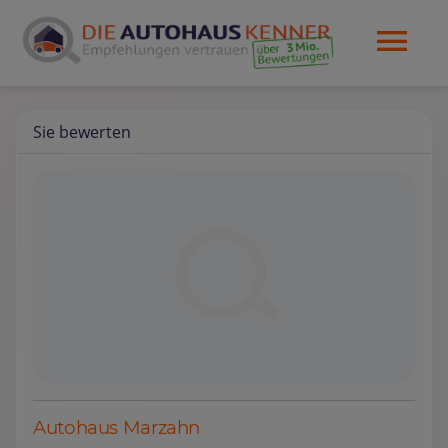
Sie bewerten
Autohaus Marzahn