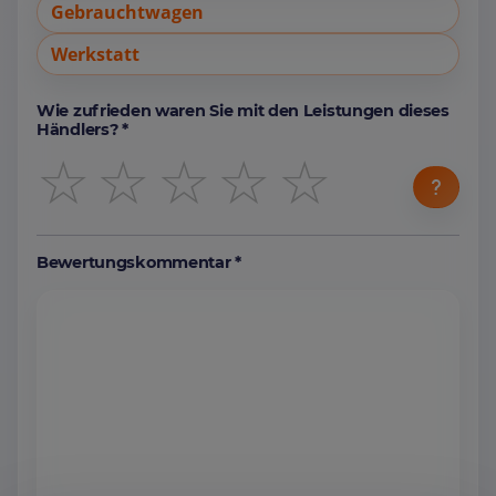
Gebrauchtwagen
Werkstatt
Wie zufrieden waren Sie mit den Leistungen dieses
Händlers? *
☆
☆
☆
☆
☆
Bewertungskommentar *