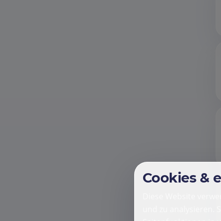
Cookies & 
Diese Website verwen
und zu analysieren. 