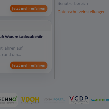
Benutzerbereich
Jetzt mehr erfahren
Datenschutzeinstellungen
auf: Warum Ladezubehör
it Jahren auf
 rund um...
Jetzt mehr erfahren