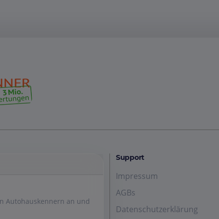
Support
Impressum
AGBs
den Autohauskennern an und
Datenschutzerklärung