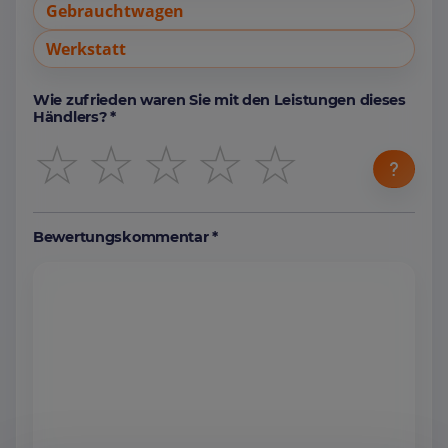
Gebrauchtwagen
Werkstatt
Wie zufrieden waren Sie mit den Leistungen dieses
Händlers? *
☆
☆
☆
☆
☆
Bewertungskommentar *