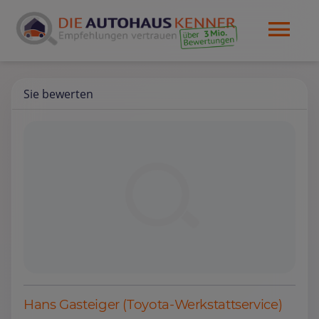
Sie bewerten
Hans Gasteiger (Toyota-Werkstattservice)