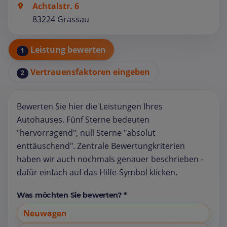
Achtalstr. 6
83224 Grassau
Leistung bewerten
1
Vertrauensfaktoren eingeben
2
Bewerten Sie hier die Leistungen Ihres
Autohauses. Fünf Sterne bedeuten
"hervorragend", null Sterne "absolut
enttäuschend". Zentrale Bewertungkriterien
haben wir auch nochmals genauer beschrieben -
dafür einfach auf das Hilfe-Symbol klicken.
Was möchten Sie bewerten? *
Neuwagen