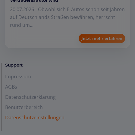
Vertrauensfaktor wird
20.07.2026 - Obwohl sich E-Autos schon seit Jahren
auf Deutschlands Straßen bewähren, herrscht
rund um...
Jetzt mehr erfahren
Support
Impressum
AGBs
Datenschutzerklärung
Benutzerbereich
Datenschutzeinstellungen