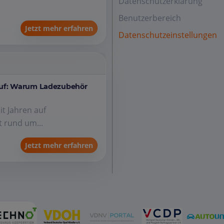
Datenschutzerklärung
Benutzerbereich
Jetzt mehr erfahren
Datenschutzeinstellungen
auf: Warum Ladezubehör
it Jahren auf
 rund um...
Jetzt mehr erfahren