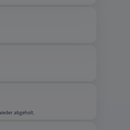
wieder abgeholt.