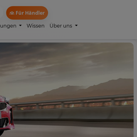
Für Händler
lungen
Wissen
Über uns