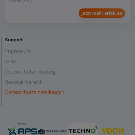
Jetzt mehr erfahren
Support
Impressum
AGBs
Datenschutzerklärung
Benutzerbereich
Datenschutzeinstellungen