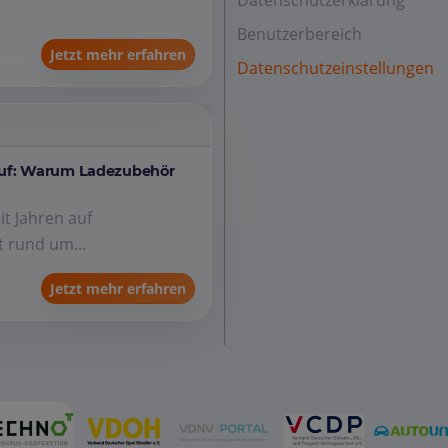
Datenschutzerklärung
Benutzerbereich
Jetzt mehr erfahren
Datenschutzeinstellungen
auf: Warum Ladezubehör
it Jahren auf
 rund um...
Jetzt mehr erfahren