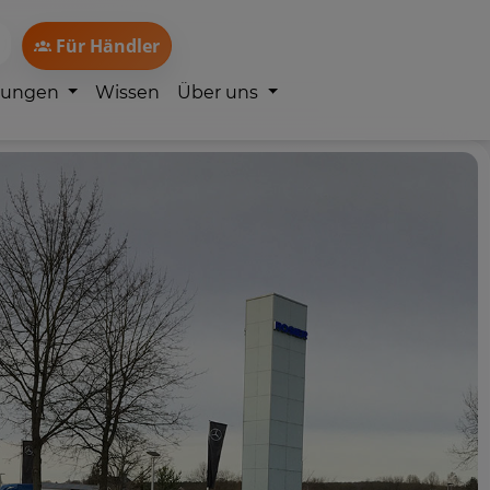
Für Händler
lungen
Wissen
Über uns