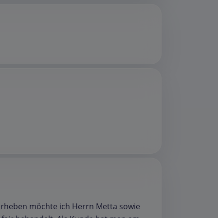
orheben möchte ich Herrn Metta sowie