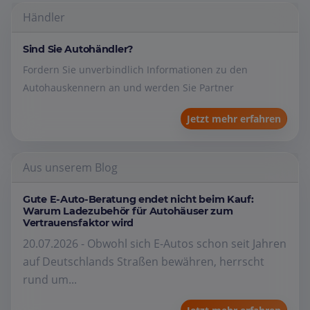
Händler
Sind Sie Autohändler?
Fordern Sie unverbindlich Informationen zu den
Autohauskennern an und werden Sie Partner
Jetzt mehr erfahren
Aus unserem Blog
Gute E-Auto-Beratung endet nicht beim Kauf:
Warum Ladezubehör für Autohäuser zum
Vertrauensfaktor wird
20.07.2026 - Obwohl sich E-Autos schon seit Jahren
auf Deutschlands Straßen bewähren, herrscht
rund um...