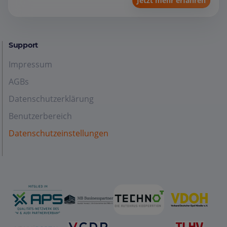
Jetzt mehr erfahren
Support
Impressum
AGBs
Datenschutzerklärung
Benutzerbereich
Datenschutzeinstellungen