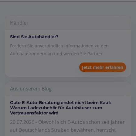
Händler
Sind Sie Autohändler?
Fordern Sie unverbindlich Informationen zu den
Autohauskennern an und werden Sie Partner
Jetzt mehr erfahren
Aus unserem Blog
Gute E-Auto-Beratung endet nicht beim Kauf:
Warum Ladezubehör für Autohäuser zum
Vertrauensfaktor wird
20.07.2026 - Obwohl sich E-Autos schon seit Jahren
auf Deutschlands Straßen bewähren, herrscht