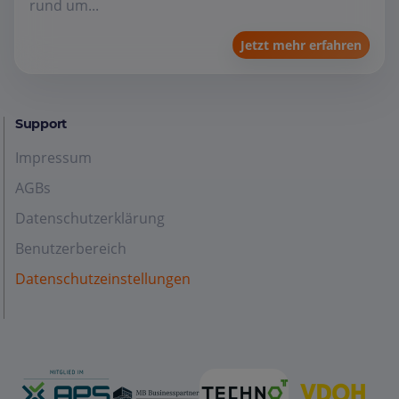
rund um...
Jetzt mehr erfahren
Support
Impressum
AGBs
Datenschutzerklärung
Benutzerbereich
Datenschutzeinstellungen