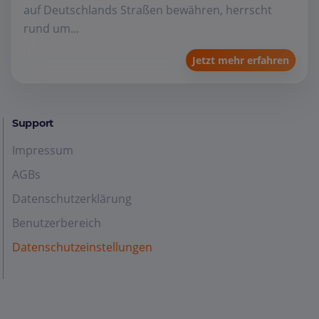
auf Deutschlands Straßen bewähren, herrscht
rund um...
Jetzt mehr erfahren
Support
Impressum
AGBs
Datenschutzerklärung
Benutzerbereich
Datenschutzeinstellungen