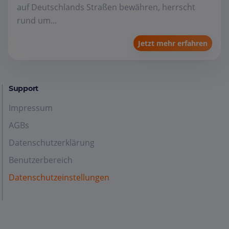
auf Deutschlands Straßen bewähren, herrscht
rund um...
Jetzt mehr erfahren
Support
Impressum
AGBs
Datenschutzerklärung
Benutzerbereich
Datenschutzeinstellungen