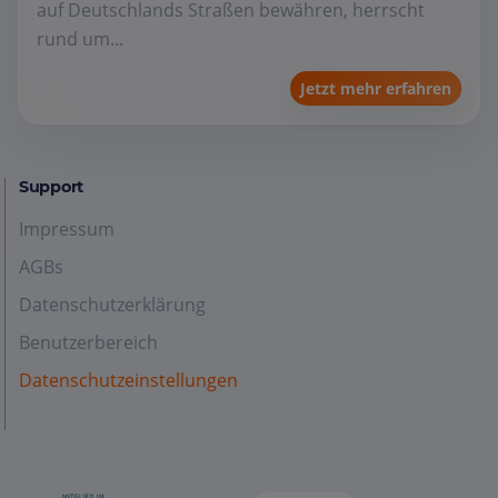
auf Deutschlands Straßen bewähren, herrscht
rund um...
Jetzt mehr erfahren
Support
Impressum
AGBs
Datenschutzerklärung
Benutzerbereich
Datenschutzeinstellungen