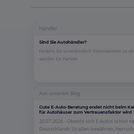
Händler
Sind Sie Autohändler?
Fordern Sie unverbindlich Informationen zu 
werden Sie Partner
Aus unserem Blog
Gute E-Auto-Beratung endet nicht beim K
für Autohäuser zum Vertrauensfaktor wird
20.07.2026 - Obwohl sich E-Autos schon se
Deutschlands Straßen bewähren, herrscht