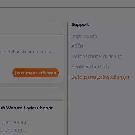
Support
Impressum
AGBs
den Autohauskennern an und
Datenschutzerklärung
Benutzerbereich
Jetzt mehr erfahren
Datenschutzeinstellungen
auf: Warum Ladezubehör
it Jahren auf
 rund um...