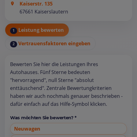
Kaiserstr. 135
67661 Kaiserslautern
Leistung bewerten
1
Vertrauensfaktoren eingeben
2
Bewerten Sie hier die Leistungen Ihres
Autohauses. Fünf Sterne bedeuten
"hervorragend", null Sterne "absolut
enttäuschend". Zentrale Bewertungkriterien
haben wir auch nochmals genauer beschrieben -
dafür einfach auf das Hilfe-Symbol klicken.
Was möchten Sie bewerten? *
Neuwagen