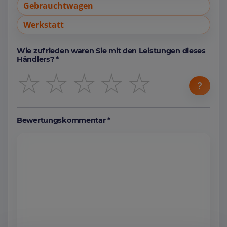
Gebrauchtwagen
Werkstatt
Wie zufrieden waren Sie mit den Leistungen dieses
Händlers? *
☆
☆
☆
☆
☆
Bewertungskommentar *