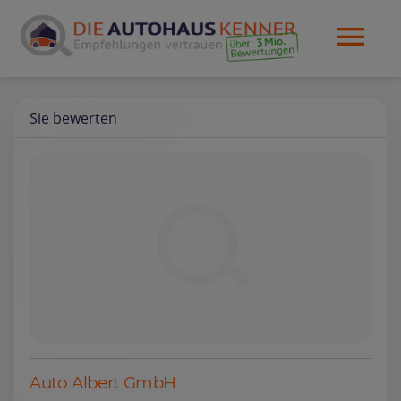
Sie bewerten
Auto Albert GmbH