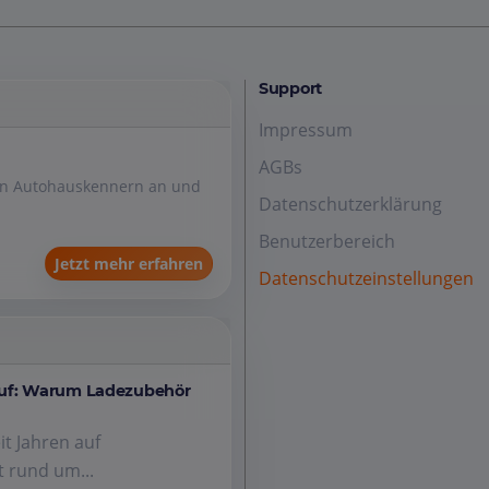
Support
Impressum
AGBs
den Autohauskennern an und
Datenschutzerklärung
Benutzerbereich
Jetzt mehr erfahren
Datenschutzeinstellungen
auf: Warum Ladezubehör
it Jahren auf
 rund um...