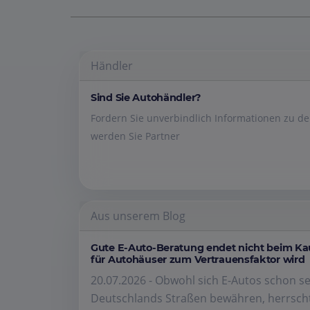
Händler
Sind Sie Autohändler?
Fordern Sie unverbindlich Informationen zu 
werden Sie Partner
Aus unserem Blog
Gute E-Auto-Beratung endet nicht beim K
für Autohäuser zum Vertrauensfaktor wird
20.07.2026 - Obwohl sich E-Autos schon se
Deutschlands Straßen bewähren, herrscht