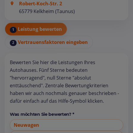
Robert-Koch-Str. 2
65779 Kelkheim (Taunus)
Leistung bewerten
1
Vertrauensfaktoren eingeben
2
Bewerten Sie hier die Leistungen Ihres
Autohauses. Fünf Sterne bedeuten
"hervorragend", null Sterne "absolut
enttäuschend". Zentrale Bewertungkriterien
haben wir auch nochmals genauer beschrieben -
dafür einfach auf das Hilfe-Symbol klicken.
Was möchten Sie bewerten? *
Neuwagen