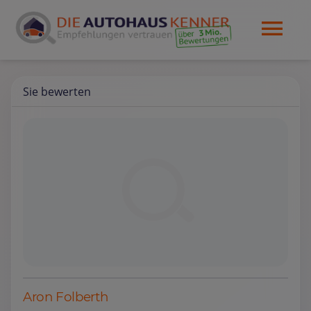
Sie bewerten
Aron Folberth