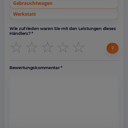
Gebrauchtwagen
Werkstatt
Wie zufrieden waren Sie mit den Leistungen dieses
Händlers? *
☆
☆
☆
☆
☆
Bewertungskommentar *