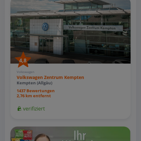
4,8
Volkswagen
Volkswagen Zentrum Kempten
Kempten (Allgäu)
1437 Bewertungen
2,76 km entfernt
verifiziert