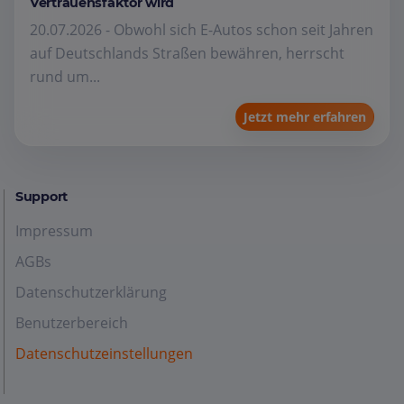
Vertrauensfaktor wird
20.07.2026 - Obwohl sich E-Autos schon seit Jahren
auf Deutschlands Straßen bewähren, herrscht
rund um...
Jetzt mehr erfahren
Support
Impressum
AGBs
Datenschutzerklärung
Benutzerbereich
Datenschutzeinstellungen