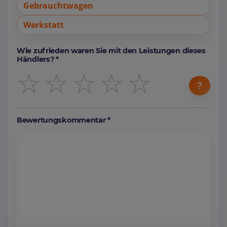
Gebrauchtwagen
Werkstatt
Wie zufrieden waren Sie mit den Leistungen dieses
Händlers? *
☆
☆
☆
☆
☆
Bewertungskommentar *