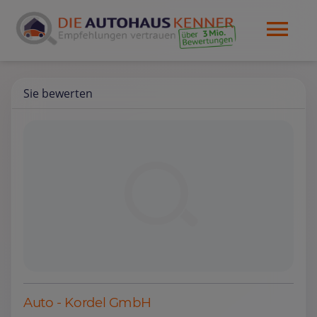
Sie bewerten
Auto - Kordel GmbH