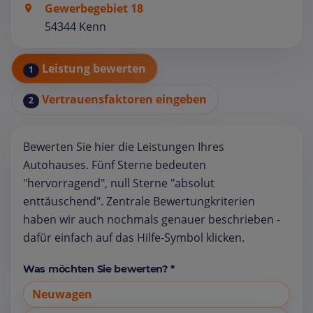
Gewerbegebiet 18
54344 Kenn
Leistung bewerten
1
Vertrauensfaktoren eingeben
2
Bewerten Sie hier die Leistungen Ihres
Autohauses. Fünf Sterne bedeuten
"hervorragend", null Sterne "absolut
enttäuschend". Zentrale Bewertungkriterien
haben wir auch nochmals genauer beschrieben -
dafür einfach auf das Hilfe-Symbol klicken.
Was möchten Sie bewerten? *
Neuwagen