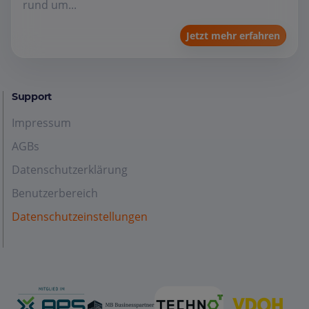
rund um...
Jetzt mehr erfahren
Support
Impressum
AGBs
Datenschutzerklärung
Benutzerbereich
Datenschutzeinstellungen