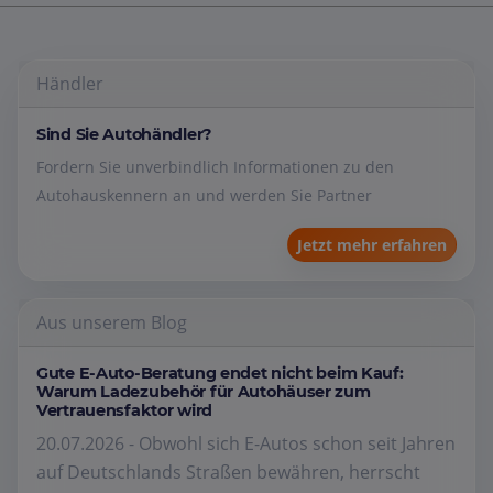
Händler
Sind Sie Autohändler?
Fordern Sie unverbindlich Informationen zu den
Autohauskennern an und werden Sie Partner
Jetzt mehr erfahren
Aus unserem Blog
Gute E-Auto-Beratung endet nicht beim Kauf:
Warum Ladezubehör für Autohäuser zum
Vertrauensfaktor wird
20.07.2026 - Obwohl sich E-Autos schon seit Jahren
auf Deutschlands Straßen bewähren, herrscht