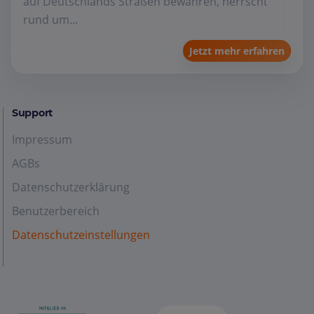
auf Deutschlands Straßen bewähren, herrscht
rund um...
Jetzt mehr erfahren
Support
Impressum
AGBs
Datenschutzerklärung
Benutzerbereich
Datenschutzeinstellungen