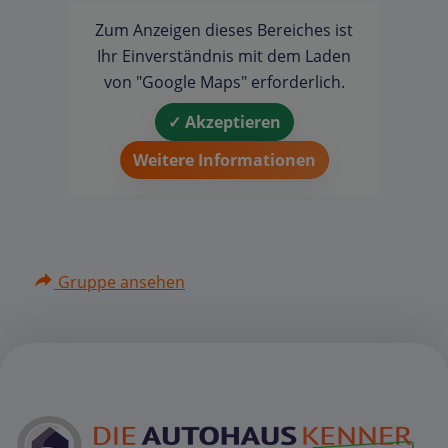
Zum Anzeigen dieses Bereiches ist
Ihr Einverständnis mit dem Laden
von "Google Maps" erforderlich.
✓ Akzeptieren
Weitere Informationen
Gruppe ansehen