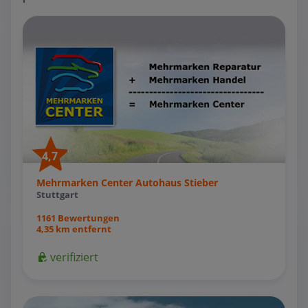
4,7
Mehrmarken Center Autohaus Stieber
Stuttgart
1161 Bewertungen
4,35 km entfernt
verifiziert