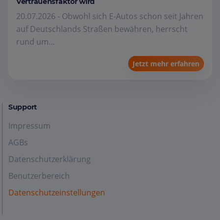
Vertrauensfaktor wird
20.07.2026 - Obwohl sich E-Autos schon seit Jahren
auf Deutschlands Straßen bewähren, herrscht
rund um...
Jetzt mehr erfahren
Support
Impressum
AGBs
Datenschutzerklärung
Benutzerbereich
Datenschutzeinstellungen