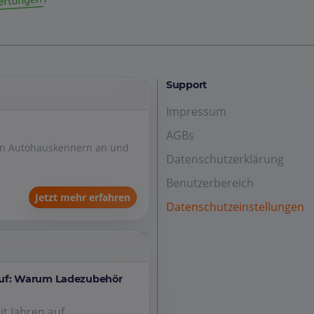
Support
Impressum
AGBs
den Autohauskennern an und
Datenschutzerklärung
Benutzerbereich
Jetzt mehr erfahren
Datenschutzeinstellungen
auf: Warum Ladezubehör
it Jahren auf