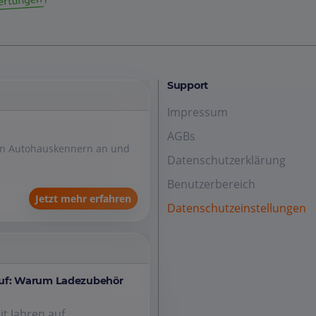
Support
Impressum
AGBs
den Autohauskennern an und
Datenschutzerklärung
Benutzerbereich
Jetzt mehr erfahren
Datenschutzeinstellungen
auf: Warum Ladezubehör
it Jahren auf