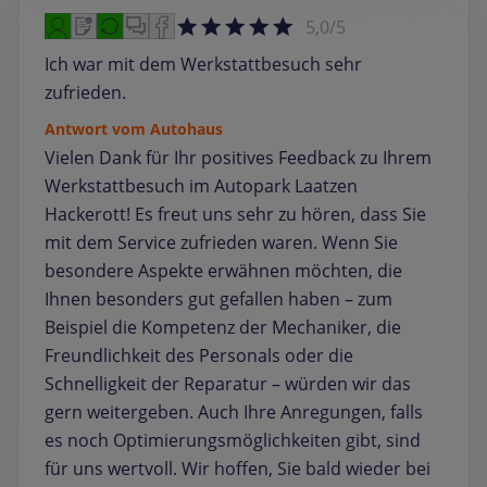
5,0/5
Ich war mit dem Werkstattbesuch sehr
zufrieden.
Antwort vom Autohaus
Vielen Dank für Ihr positives Feedback zu Ihrem
Werkstattbesuch im Autopark Laatzen
Hackerott! Es freut uns sehr zu hören, dass Sie
mit dem Service zufrieden waren. Wenn Sie
besondere Aspekte erwähnen möchten, die
Ihnen besonders gut gefallen haben – zum
Beispiel die Kompetenz der Mechaniker, die
Freundlichkeit des Personals oder die
Schnelligkeit der Reparatur – würden wir das
gern weitergeben. Auch Ihre Anregungen, falls
es noch Optimierungsmöglichkeiten gibt, sind
für uns wertvoll. Wir hoffen, Sie bald wieder bei