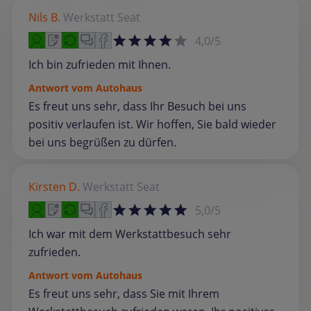
Nils B.
Werkstatt
Seat
4,0/5
Ich bin zufrieden mit Ihnen.
Antwort vom Autohaus
Es freut uns sehr, dass Ihr Besuch bei uns
positiv verlaufen ist. Wir hoffen, Sie bald wieder
bei uns begrüßen zu dürfen.
Kirsten D.
Werkstatt
Seat
5,0/5
Ich war mit dem Werkstattbesuch sehr
zufrieden.
Antwort vom Autohaus
Es freut uns sehr, dass Sie mit Ihrem