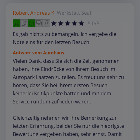
Robert Andreas K.
Werkstatt
Seat
5,0/5
Es gab nichts zu bemängeln. Ich vergebe die
Note eins für den letzten Besuch.
Antwort vom Autohaus
Vielen Dank, dass Sie sich die Zeit genommen
haben, Ihre Eindrücke von Ihrem Besuch im
Autopark Laatzen zu teilen. Es freut uns sehr zu
hören, dass Sie bei Ihrem ersten Besuch
keinerlei Kritikpunkte hatten und mit dem
Service rundum zufrieden waren.
Gleichzeitig nehmen wir Ihre Bemerkung zur
letzten Erfahrung, bei der Sie nur die niedrigste
Bewertung vergeben haben, sehr ernst. Damit