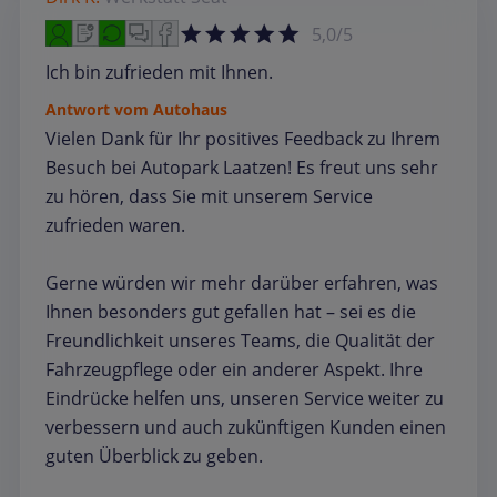
5,0/5
Ich bin zufrieden mit Ihnen.
Antwort vom Autohaus
Vielen Dank für Ihr positives Feedback zu Ihrem
Besuch bei Autopark Laatzen! Es freut uns sehr
zu hören, dass Sie mit unserem Service
zufrieden waren.
Gerne würden wir mehr darüber erfahren, was
Ihnen besonders gut gefallen hat – sei es die
Freundlichkeit unseres Teams, die Qualität der
Fahrzeugpflege oder ein anderer Aspekt. Ihre
Eindrücke helfen uns, unseren Service weiter zu
verbessern und auch zukünftigen Kunden einen
guten Überblick zu geben.