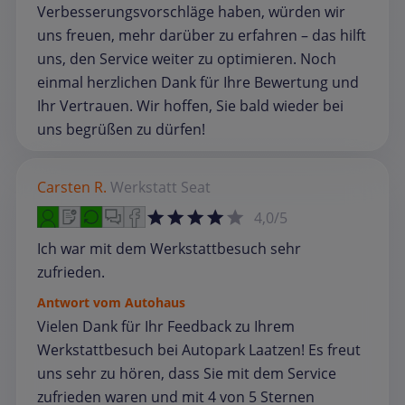
Verbesserungsvorschläge haben, würden wir
uns freuen, mehr darüber zu erfahren – das hilft
uns, den Service weiter zu optimieren. Noch
einmal herzlichen Dank für Ihre Bewertung und
Ihr Vertrauen. Wir hoffen, Sie bald wieder bei
uns begrüßen zu dürfen!
Carsten R.
Werkstatt
Seat
4,0/5
Ich war mit dem Werkstattbesuch sehr
zufrieden.
Antwort vom Autohaus
Vielen Dank für Ihr Feedback zu Ihrem
Werkstattbesuch bei Autopark Laatzen! Es freut
uns sehr zu hören, dass Sie mit dem Service
zufrieden waren und mit 4 von 5 Sternen