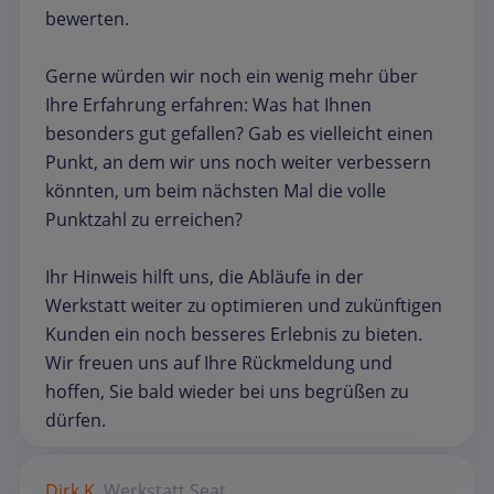
bewerten.
Gerne würden wir noch ein wenig mehr über
Ihre Erfahrung erfahren: Was hat Ihnen
besonders gut gefallen? Gab es vielleicht einen
Punkt, an dem wir uns noch weiter verbessern
könnten, um beim nächsten Mal die volle
Punktzahl zu erreichen?
Ihr Hinweis hilft uns, die Abläufe in der
Werkstatt weiter zu optimieren und zukünftigen
Kunden ein noch besseres Erlebnis zu bieten.
Wir freuen uns auf Ihre Rückmeldung und
hoffen, Sie bald wieder bei uns begrüßen zu
dürfen.
Dirk K.
Werkstatt
Seat