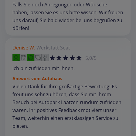
Falls Sie noch Anregungen oder Wünsche
haben, lassen Sie es uns bitte wissen. Wir freuen
uns darauf, Sie bald wieder bei uns begrüßen zu
dürfen!
Denise W.
Werkstatt
Seat
5,0/5
Ich bin zufrieden mit Ihnen.
Antwort vom Autohaus
Vielen Dank für Ihre großartige Bewertung! Es
freut uns sehr zu hören, dass Sie mit Ihrem
Besuch bei Autopark Laatzen rundum zufrieden
waren. Ihr positives Feedback motiviert unser
Team, weiterhin einen erstklassigen Service zu
bieten.