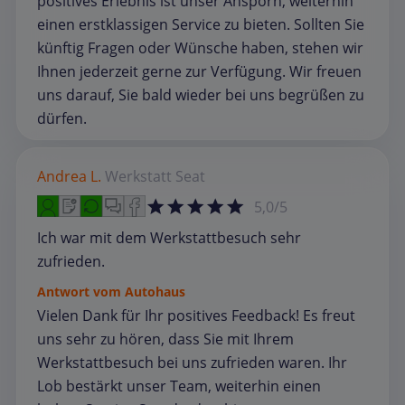
positives Erlebnis ist unser Ansporn, weiterhin
einen erstklassigen Service zu bieten. Sollten Sie
künftig Fragen oder Wünsche haben, stehen wir
Ihnen jederzeit gerne zur Verfügung. Wir freuen
uns darauf, Sie bald wieder bei uns begrüßen zu
dürfen.
Andrea L.
Werkstatt
Seat
5,0/5
Ich war mit dem Werkstattbesuch sehr
zufrieden.
Antwort vom Autohaus
Vielen Dank für Ihr positives Feedback! Es freut
uns sehr zu hören, dass Sie mit Ihrem
Werkstattbesuch bei uns zufrieden waren. Ihr
Lob bestärkt unser Team, weiterhin einen