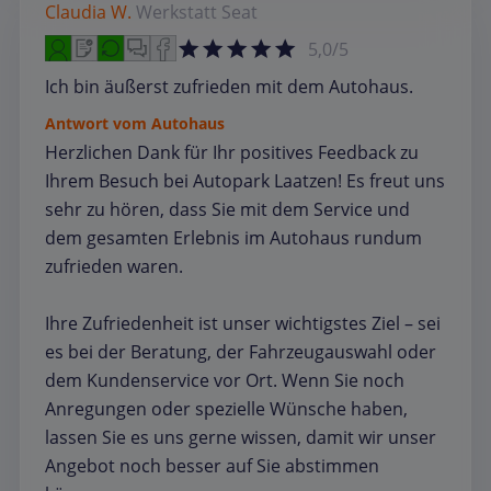
Claudia W.
Werkstatt
Seat
5,0/5
Ich bin äußerst zufrieden mit dem Autohaus.
Antwort vom Autohaus
Herzlichen Dank für Ihr positives Feedback zu
Ihrem Besuch bei Autopark Laatzen! Es freut uns
sehr zu hören, dass Sie mit dem Service und
dem gesamten Erlebnis im Autohaus rundum
zufrieden waren.
Ihre Zufriedenheit ist unser wichtigstes Ziel – sei
es bei der Beratung, der Fahrzeugauswahl oder
dem Kundenservice vor Ort. Wenn Sie noch
Anregungen oder spezielle Wünsche haben,
lassen Sie es uns gerne wissen, damit wir unser
Angebot noch besser auf Sie abstimmen