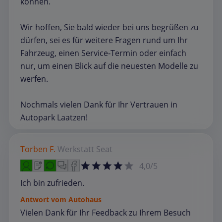
können.
Wir hoffen, Sie bald wieder bei uns begrüßen zu
dürfen, sei es für weitere Fragen rund um Ihr
Fahrzeug, einen Service‑Termin oder einfach
nur, um einen Blick auf die neuesten Modelle zu
werfen.
Nochmals vielen Dank für Ihr Vertrauen in
Autopark Laatzen!
Torben F.
Werkstatt
Seat
4,0/5
Ich bin zufrieden.
Antwort vom Autohaus
Vielen Dank für Ihr Feedback zu Ihrem Besuch