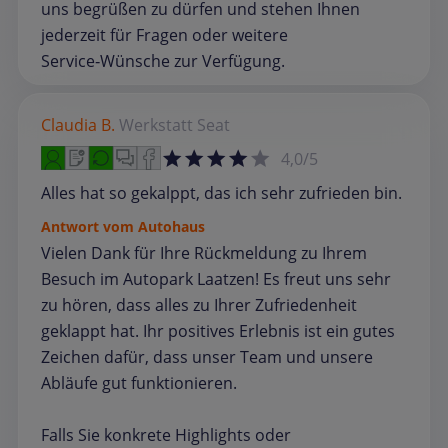
uns begrüßen zu dürfen und stehen Ihnen
jederzeit für Fragen oder weitere
Service‑Wünsche zur Verfügung.
Claudia B.
Werkstatt
Seat
4,0/5
Alles hat so gekalppt, das ich sehr zufrieden bin.
Antwort vom Autohaus
Vielen Dank für Ihre Rückmeldung zu Ihrem
Besuch im Autopark Laatzen! Es freut uns sehr
zu hören, dass alles zu Ihrer Zufriedenheit
geklappt hat. Ihr positives Erlebnis ist ein gutes
Zeichen dafür, dass unser Team und unsere
Abläufe gut funktionieren.
Falls Sie konkrete Highlights oder