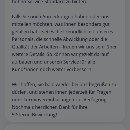
hohen Service‑Standard zu bieten.
Falls Sie noch Anmerkungen haben oder uns
mitteilen möchten, was Ihnen besonders gut
gefallen hat – sei es die Freundlichkeit unseres
Personals, die schnelle Abwicklung oder die
Qualität der Arbeiten – freuen wir uns sehr über
weitere Details. So können wir gezielt darauf
aufbauen und unseren Service für alle
Kund*innen noch weiter verbessern.
Wir hoffen, Sie bald wieder bei uns begrüßen zu
dürfen, und stehen Ihnen jederzeit für Fragen
oder Terminvereinbarungen zur Verfügung.
Nochmals herzlichen Dank für Ihre
5‑Sterne‑Bewertung!