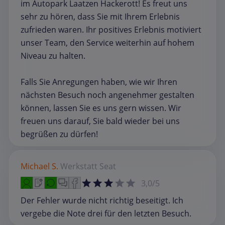
im Autopark Laatzen Hackerott! Es freut uns
sehr zu hören, dass Sie mit Ihrem Erlebnis
zufrieden waren. Ihr positives Erlebnis motiviert
unser Team, den Service weiterhin auf hohem
Niveau zu halten.
Falls Sie Anregungen haben, wie wir Ihren
nächsten Besuch noch angenehmer gestalten
können, lassen Sie es uns gern wissen. Wir
freuen uns darauf, Sie bald wieder bei uns
begrüßen zu dürfen!
Michael S.
Werkstatt
Seat
3,0/5
Der Fehler wurde nicht richtig beseitigt. Ich
vergebe die Note drei für den letzten Besuch.