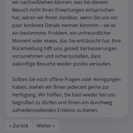
wir nachvollziehen können, was bei diesem
Besuch nicht Ihren Erwartungen entsprochen
hat, wären wir Ihnen dankbar, wenn Sie uns ein
paar konkrete Details nennen könnten – sei es
ein bestimmtes Problem, ein unfreundlicher
Moment oder etwas, das Sie enttäuscht hat. Ihre
Rückmeldung hilft uns, gezielt Verbesserungen
vorzunehmen und sicherzustellen, dass
zukünftige Besuche wieder positiv verlaufen.
Sollten Sie noch offene Fragen oder Anregungen
haben, stehen wir Ihnen jederzeit gerne zur
Verfügung. Wir hoffen, Sie bald wieder bei uns
begrüßen zu dürfen und Ihnen ein durchweg
zufriedenstellendes Erlebnis zu bieten.
« Zurück
Weiter »