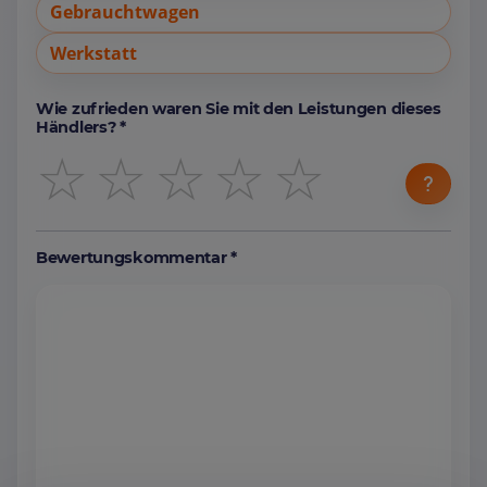
Gebrauchtwagen
Werkstatt
Wie zufrieden waren Sie mit den Leistungen dieses
Händlers? *
☆
☆
☆
☆
☆
Bewertungskommentar *