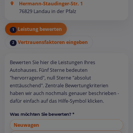
Hermann-Staudinger-Str. 1
76829 Landau in der Pfalz
Leistung bewerten
1
Vertrauensfaktoren eingeben
2
Bewerten Sie hier die Leistungen Ihres
Autohauses. Fünf Sterne bedeuten
"hervorragend", null Sterne "absolut
enttäuschend". Zentrale Bewertungkriterien
haben wir auch nochmals genauer beschrieben -
dafür einfach auf das Hilfe-Symbol klicken.
Was möchten Sie bewerten? *
Neuwagen