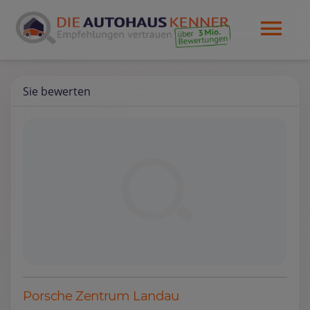
Sie bewerten
Porsche Zentrum Landau