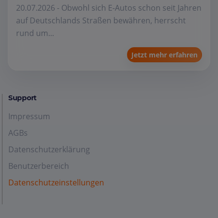
20.07.2026 - Obwohl sich E-Autos schon seit Jahren
auf Deutschlands Straßen bewähren, herrscht
rund um...
Jetzt mehr erfahren
Support
Impressum
AGBs
Datenschutzerklärung
Benutzerbereich
Datenschutzeinstellungen