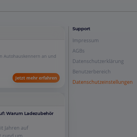
Support
Impressum
AGBs
den Autohauskennern an und
Datenschutzerklärung
Benutzerbereich
Jetzt mehr erfahren
Datenschutzeinstellungen
auf: Warum Ladezubehör
it Jahren auf
 rund um...