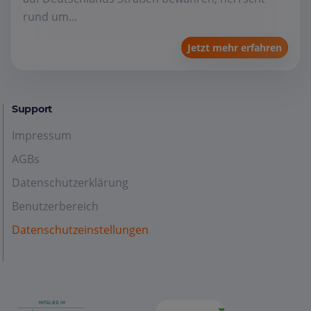
rund um...
Jetzt mehr erfahren
Support
Impressum
AGBs
Datenschutzerklärung
Benutzerbereich
Datenschutzeinstellungen