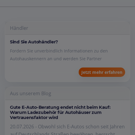
Händler
Sind Sie Autohändler?
Fordern Sie unverbindlich Informationen zu den
Autohauskennern an und werden Sie Partner
Jetzt mehr erfahren
Aus unserem Blog
Gute E-Auto-Beratung endet nicht beim Kauf:
Warum Ladezubehör für Autohäuser zum
Vertrauensfaktor wird
20.07.2026 - Obwohl sich E-Autos schon seit Jahren
auf Deutschlands Straßen bewähren, herrscht