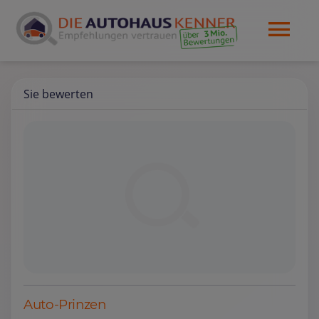
Sie bewerten
Auto-Prinzen