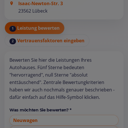
Isaac-Newton-Str. 3
23562 Lübeck
Leistung bewerten
1
Vertrauensfaktoren eingeben
2
Bewerten Sie hier die Leistungen Ihres
Autohauses. Fünf Sterne bedeuten
"hervorragend", null Sterne "absolut
enttäuschend". Zentrale Bewertungkriterien
haben wir auch nochmals genauer beschrieben -
dafür einfach auf das Hilfe-Symbol klicken.
Was möchten Sie bewerten? *
Neuwagen