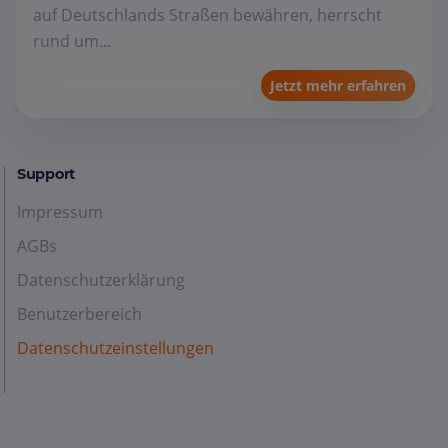
auf Deutschlands Straßen bewähren, herrscht
rund um...
Jetzt mehr erfahren
Support
Impressum
AGBs
Datenschutzerklärung
Benutzerbereich
Datenschutzeinstellungen