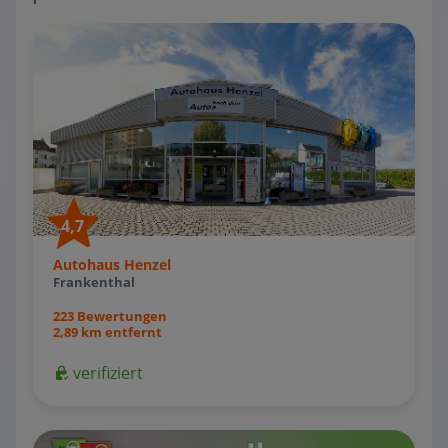
4,7
Autohaus Henzel
Frankenthal
223 Bewertungen
2,89 km entfernt
verifiziert