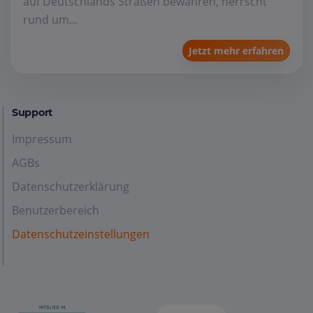
auf Deutschlands Straßen bewähren, herrscht
rund um...
Jetzt mehr erfahren
Support
Impressum
AGBs
Datenschutzerklärung
Benutzerbereich
Datenschutzeinstellungen