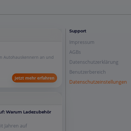
Support
Impressum
AGBs
den Autohauskennern an und
Datenschutzerklärung
Benutzerbereich
Jetzt mehr erfahren
Datenschutzeinstellungen
auf: Warum Ladezubehör
it Jahren auf