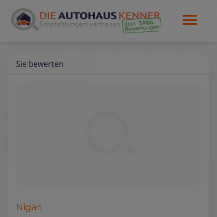
Sie bewerten
Nigari