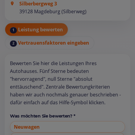
Silberbergweg 3
39128 Magdeburg (Silberweg)
Leistung bewerten
1
Vertrauensfaktoren eingeben
2
Bewerten Sie hier die Leistungen Ihres
Autohauses. Fünf Sterne bedeuten
"hervorragend", null Sterne "absolut
enttäuschend". Zentrale Bewertungkriterien
haben wir auch nochmals genauer beschrieben -
dafür einfach auf das Hilfe-Symbol klicken.
Was möchten Sie bewerten? *
Neuwagen