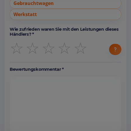
Gebrauchtwagen
Werkstatt
Wie zufrieden waren Sie mit den Leistungen dieses
Händlers? *
☆
☆
☆
☆
☆
Bewertungskommentar *