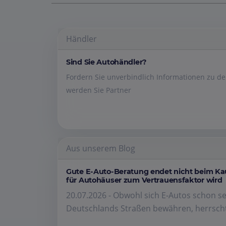
Händler
Sind Sie Autohändler?
Fordern Sie unverbindlich Informationen zu 
werden Sie Partner
Aus unserem Blog
Gute E-Auto-Beratung endet nicht beim K
für Autohäuser zum Vertrauensfaktor wird
20.07.2026 - Obwohl sich E-Autos schon se
Deutschlands Straßen bewähren, herrscht