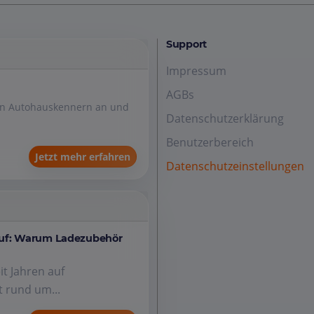
Support
Impressum
AGBs
den Autohauskennern an und
Datenschutzerklärung
Benutzerbereich
Jetzt mehr erfahren
Datenschutzeinstellungen
auf: Warum Ladezubehör
it Jahren auf
 rund um...