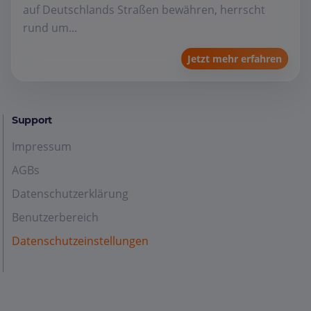
auf Deutschlands Straßen bewähren, herrscht
rund um...
Jetzt mehr erfahren
Support
Impressum
AGBs
Datenschutzerklärung
Benutzerbereich
Datenschutzeinstellungen