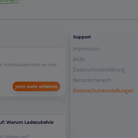
Support
Impressum
AGBs
den Autohauskennern an und
Datenschutzerklärung
Benutzerbereich
Jetzt mehr erfahren
Datenschutzeinstellungen
auf: Warum Ladezubehör
it Jahren auf