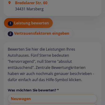
Bredelarer Str. 60
34431 Marsberg
Leistung bewerten
1
Vertrauensfaktoren eingeben
2
Bewerten Sie hier die Leistungen Ihres
Autohauses. Fünf Sterne bedeuten
"hervorragend", null Sterne "absolut
enttäuschend". Zentrale Bewertungkriterien
haben wir auch nochmals genauer beschrieben -
dafür einfach auf das Hilfe-Symbol klicken.
Was möchten Sie bewerten? *
Neuwagen