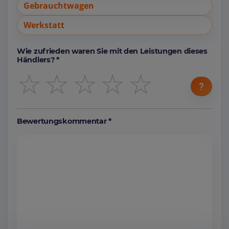
Gebrauchtwagen
Werkstatt
Wie zufrieden waren Sie mit den Leistungen dieses
Händlers? *
☆
☆
☆
☆
☆
Bewertungskommentar *