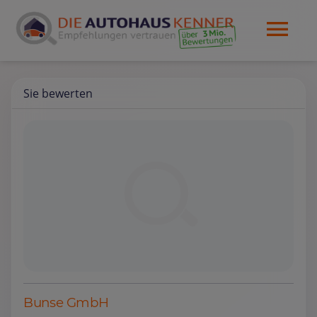
Sie bewerten
Bunse GmbH