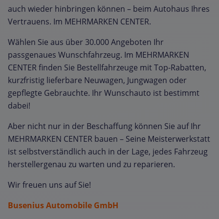
auch wieder hinbringen können – beim Autohaus Ihres
Vertrauens. Im MEHRMARKEN CENTER.
Wählen Sie aus über 30.000 Angeboten Ihr
passgenaues Wunschfahrzeug. Im MEHRMARKEN
CENTER finden Sie Bestellfahrzeuge mit Top-Rabatten,
kurzfristig lieferbare Neuwagen, Jungwagen oder
gepflegte Gebrauchte. Ihr Wunschauto ist bestimmt
dabei!
Aber nicht nur in der Beschaffung können Sie auf Ihr
MEHRMARKEN CENTER bauen – Seine Meisterwerkstatt
ist selbstverständlich auch in der Lage, jedes Fahrzeug
herstellergenau zu warten und zu reparieren.
Wir freuen uns auf Sie!
Busenius Automobile GmbH