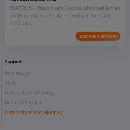
20.07.2026 - Obwohl sich E-Autos schon seit Jahren
auf Deutschlands Straßen bewähren, herrscht
rund um...
Jetzt mehr erfahren
Support
Impressum
AGBs
Datenschutzerklärung
Benutzerbereich
Datenschutzeinstellungen