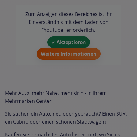
Zum Anzeigen dieses Bereiches ist Ihr
Einverständnis mit dem Laden von
"Youtube" erforderlich.
✓ Akzeptieren
Weitere Informationen
Mehr Auto, mehr Nähe, mehr drin - In Ihrem
Mehrmarken Center
Sie suchen ein Auto, neu oder gebraucht? Einen SUV,
ein Cabrio oder einen schönen Stadtwagen?
Kaufen Sie Ihr nächstes Auto lieber dort, wo Sie es