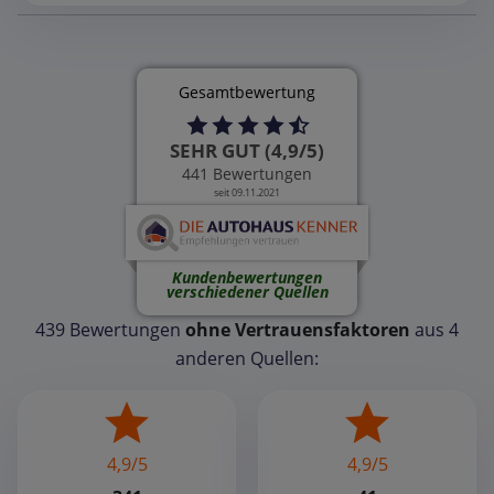
Gesamtbewertung
SEHR GUT (4,9/5)
441 Bewertungen
seit 09.11.2021
Kundenbewertungen
verschiedener Quellen
439 Bewertungen
ohne Vertrauensfaktoren
aus 4
anderen Quellen:
4,9/5
4,9/5