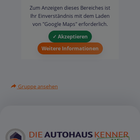
Zum Anzeigen dieses Bereiches ist
Ihr Einverständnis mit dem Laden
von "Google Maps" erforderlich.
✓ Akzeptieren
Weitere Informationen
Gruppe ansehen