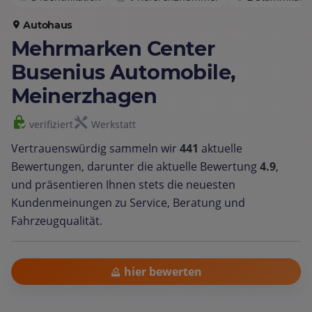
Autohaus
Mehrmarken Center
Busenius Automobile,
Meinerzhagen
verifiziert
Werkstatt
Vertrauenswürdig sammeln wir
441
aktuelle
Bewertungen, darunter die aktuelle Bewertung
4.9
,
und präsentieren Ihnen stets die neuesten
Kundenmeinungen zu Service, Beratung und
Fahrzeugqualität.
hier bewerten