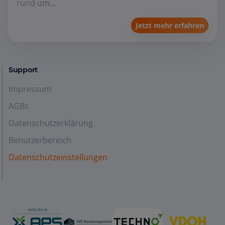
rund um...
Jetzt mehr erfahren
Support
Impressum
AGBs
Datenschutzerklärung
Benutzerbereich
Datenschutzeinstellungen