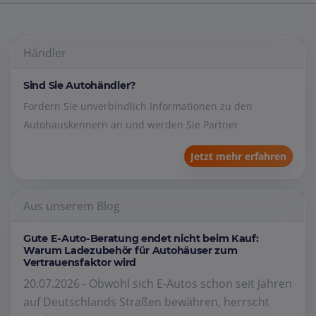
Händler
Sind Sie Autohändler?
Fordern Sie unverbindlich Informationen zu den
Autohauskennern an und werden Sie Partner
Jetzt mehr erfahren
Aus unserem Blog
Gute E-Auto-Beratung endet nicht beim Kauf:
Warum Ladezubehör für Autohäuser zum
Vertrauensfaktor wird
20.07.2026 - Obwohl sich E-Autos schon seit Jahren
auf Deutschlands Straßen bewähren, herrscht