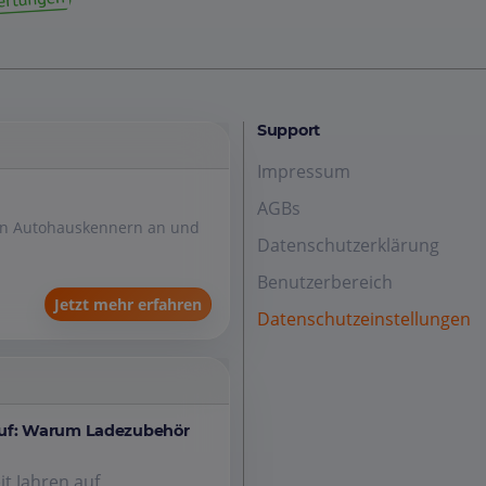
Support
Impressum
AGBs
den Autohauskennern an und
Datenschutzerklärung
Benutzerbereich
Jetzt mehr erfahren
Datenschutzeinstellungen
auf: Warum Ladezubehör
it Jahren auf