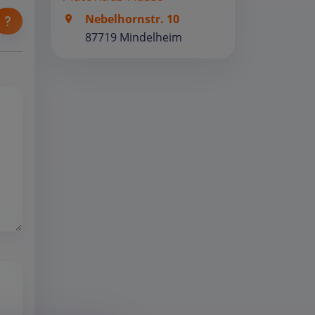
Nebelhornstr. 10
87719 Mindelheim