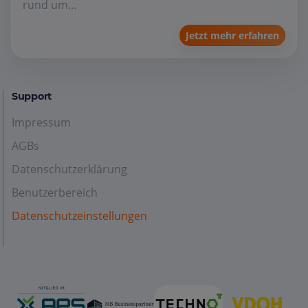
rund um...
Jetzt mehr erfahren
Support
Impressum
AGBs
Datenschutzerklärung
Benutzerbereich
Datenschutzeinstellungen