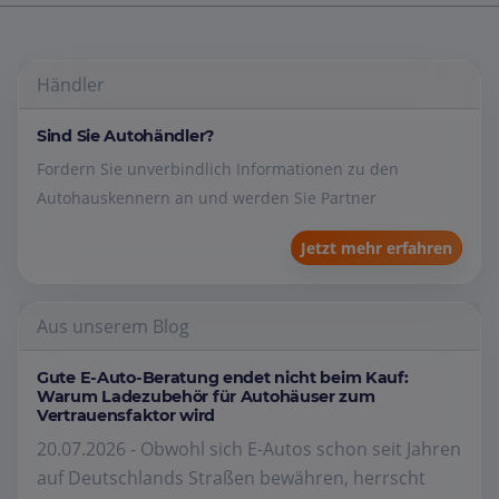
Händler
Sind Sie Autohändler?
Fordern Sie unverbindlich Informationen zu den
Autohauskennern an und werden Sie Partner
Jetzt mehr erfahren
Aus unserem Blog
Gute E-Auto-Beratung endet nicht beim Kauf:
Warum Ladezubehör für Autohäuser zum
Vertrauensfaktor wird
20.07.2026 - Obwohl sich E-Autos schon seit Jahren
auf Deutschlands Straßen bewähren, herrscht