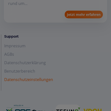
rund um...
Jetzt mehr erfahren
Support
Impressum
AGBs
Datenschutzerklärung
Benutzerbereich
Datenschutzeinstellungen