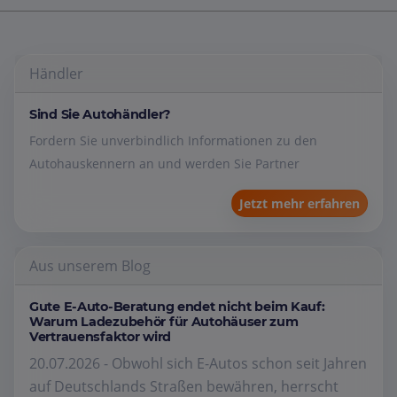
Händler
Sind Sie Autohändler?
Fordern Sie unverbindlich Informationen zu den
Autohauskennern an und werden Sie Partner
Jetzt mehr erfahren
Aus unserem Blog
Gute E-Auto-Beratung endet nicht beim Kauf:
Warum Ladezubehör für Autohäuser zum
Vertrauensfaktor wird
20.07.2026 - Obwohl sich E-Autos schon seit Jahren
auf Deutschlands Straßen bewähren, herrscht