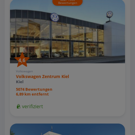
Bewertungen
4,6
Volkswagen
Volkswagen Zentrum Kiel
Kiel
5074 Bewertungen
6,89 km entfernt
verifiziert