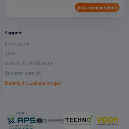
Jetzt mehr erfahren
Support
Impressum
AGBs
Datenschutzerklärung
Benutzerbereich
Datenschutzeinstellungen